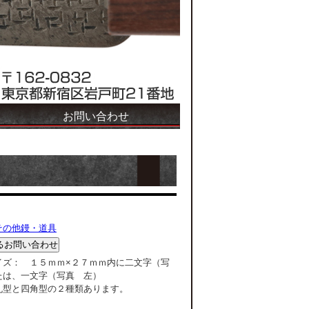
お問い合わせ
その他鏝・道具
イズ： １５ｍｍ×２７ｍｍ内に二文字（写
たは、一文字（写真 左）
丸型と四角型の２種類あります。